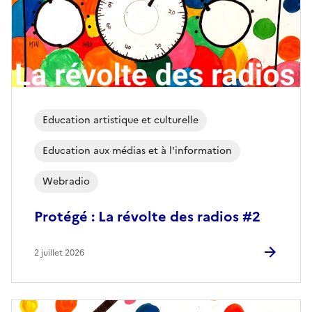
Education artistique et culturelle
Education aux médias et à l'information
Webradio
Protégé : La révolte des radios #2
2 juillet 2026