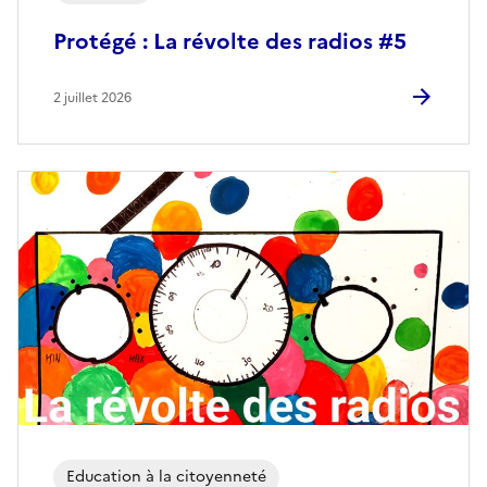
Protégé : La révolte des radios #5
2 juillet 2026
Education à la citoyenneté