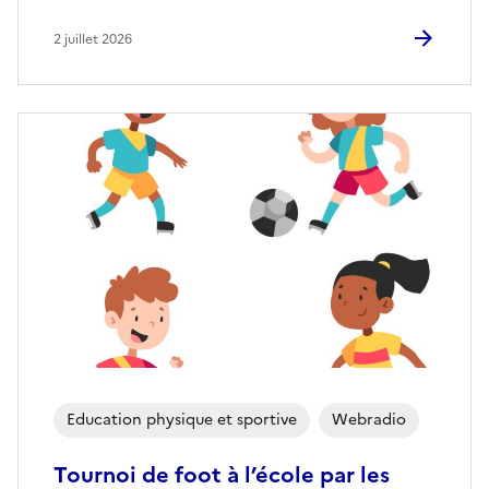
2 juillet 2026
Education physique et sportive
Webradio
Tournoi de foot à l’école par les