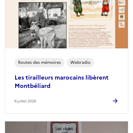
Routes des mémoires
Webradio
Les tirailleurs marocains libèrent
Montbéliard
6 juillet 2026