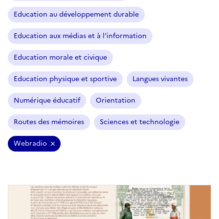
Education au développement durable
Education aux médias et à l'information
Education morale et civique
Education physique et sportive
Langues vivantes
Numérique éducatif
Orientation
Routes des mémoires
Sciences et technologie
Webradio