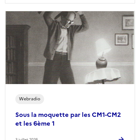
Webradio
Sous la moquette par les CM1-CM2
et les 6ème 1
3 juillet 2026