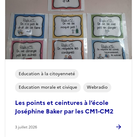
Education à la citoyenneté
Education morale et civique
Webradio
Les points et ceintures à l’école
Joséphine Baker par les CM1-CM2
3 juillet 2026