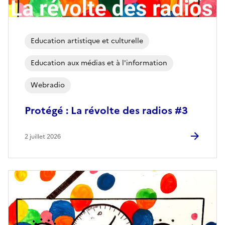
Education artistique et culturelle
Education aux médias et à l'information
Webradio
Protégé : La révolte des radios #3
2 juillet 2026