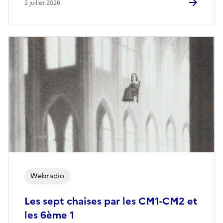
2 juillet 2026
Webradio
Les sept chaises par les CM1-CM2 et
les 6ème 1