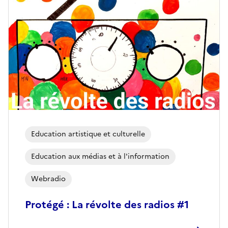
Education artistique et culturelle
Education aux médias et à l'information
Webradio
Protégé : La révolte des radios #1