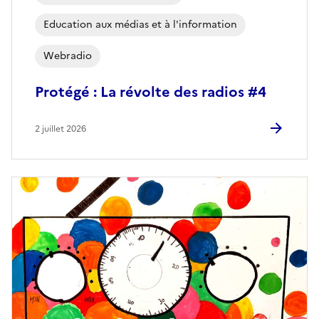
Education aux médias et à l'information
Webradio
Protégé : La révolte des radios #4
2 juillet 2026