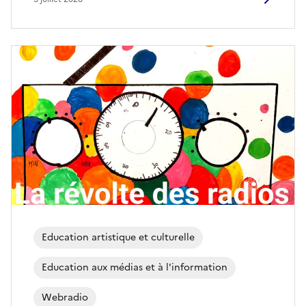
Education artistique et culturelle
Education aux médias et à l'information
Webradio