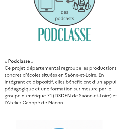
«
Podclasse
»
Ce projet départemental regroupe les productions
sonores d’écoles situées en Saône-et-Loire. En
intégrant ce dispositif, elles bénéficient d’un appui
pédagogique et une formation sur mesure par le
groupe numérique 71 (DSDEN de Saône-et-Loire) et
l’Atelier Canopé de Mâcon.