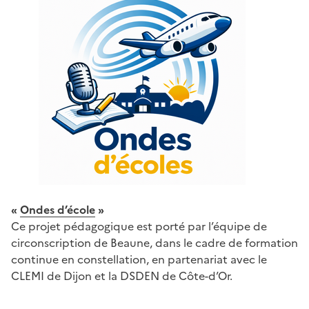
«
Ondes d’école
»
Ce projet pédagogique est porté par l’équipe de
circonscription de Beaune, dans le cadre de formation
continue en constellation, en partenariat avec le
CLEMI de Dijon et la DSDEN de Côte-d’Or.