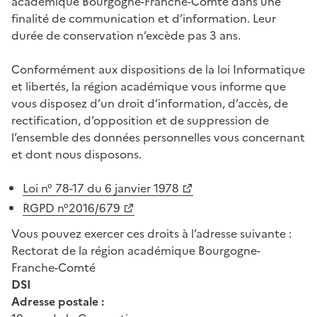
académique Bourgogne-Franche-Comté dans une
finalité de communication et d’information. Leur
durée de conservation n’excède pas 3 ans.
Conformément aux dispositions de la loi Informatique
et libertés, la région académique vous informe que
vous disposez d’un droit d’information, d’accès, de
rectification, d’opposition et de suppression de
l’ensemble des données personnelles vous concernant
et dont nous disposons.
Loi n° 78-17 du 6 janvier 1978
RGPD n°2016/679
Vous pouvez exercer ces droits à l’adresse suivante :
Rectorat de la région académique Bourgogne-
Franche-Comté
DSI
Adresse postale :