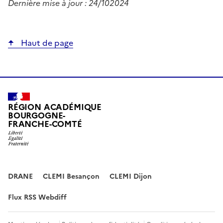
Dernière mise à jour : 24/102024
Haut de page
RÉGION ACADÉMIQUE
BOURGOGNE-
FRANCHE-COMTÉ
DRANE
CLEMI Besançon
CLEMI Dijon
Flux RSS Webdiff