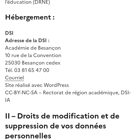
l’éducation (DRNE)
Hébergement :
DSI
Adresse de la DSI :
Académie de Besançon
10 rue de la Convention
25030 Besançon cedex
Tél. 03 81 65 47 00
Courriel
Site réalisé avec WordPress
CC-BY-NC-SA – Rectorat de région académique, DSI-
IA
II – Droits de modification et de
suppression de vos données
personnelles