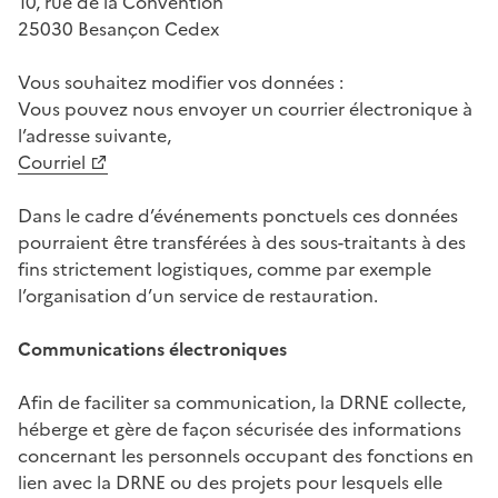
10, rue de la Convention
25030 Besançon Cedex
Vous souhaitez modifier vos données :
Vous pouvez nous envoyer un courrier électronique à
l’adresse suivante,
Courriel
Dans le cadre d’événements ponctuels ces données
pourraient être transférées à des sous-traitants à des
fins strictement logistiques, comme par exemple
l’organisation d’un service de restauration.
Communications électroniques
Afin de faciliter sa communication, la DRNE collecte,
héberge et gère de façon sécurisée des informations
concernant les personnels occupant des fonctions en
lien avec la DRNE ou des projets pour lesquels elle