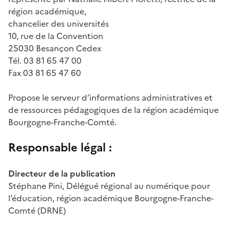
région académique,
chancelier des universités
10, rue de la Convention
25030 Besançon Cedex
Tél. 03 81 65 47 00
Fax 03 81 65 47 60
Propose le serveur d’informations administratives et
de ressources pédagogiques de la région académique
Bourgogne-Franche-Comté.
Responsable légal :
Directeur de la publication
Stéphane Pini, Délégué régional au numérique pour
l’éducation, région académique Bourgogne-Franche-
Comté (DRNE)