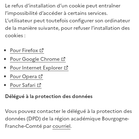
Le refus d’installation d’un cookie peut entraîner
l’impossibilité d’accéder à certains services.
L’utilisateur peut toutefois configurer son ordinateur
de la manière suivante, pour refuser l’installation des
cookies :
Pour Firefox
Pour Google Chrome
Pour Internet Explorer
Pour Opera
Pour Safari
Délégué à la protection des données
Vous pouvez contacter le délégué à la protection des
données (DPD) de la région académique Bourgogne-
Franche-Comté par
courriel
.