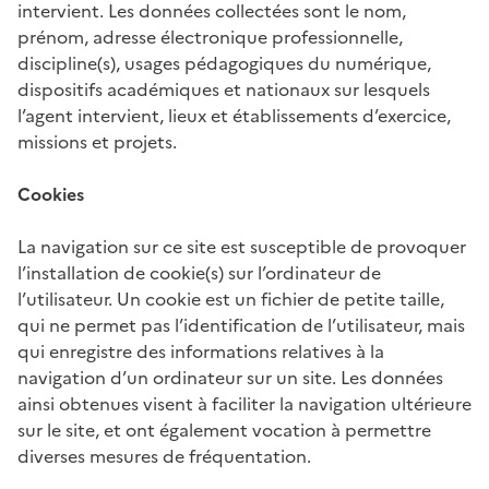
intervient. Les données collectées sont le nom,
prénom, adresse électronique professionnelle,
discipline(s), usages pédagogiques du numérique,
dispositifs académiques et nationaux sur lesquels
l’agent intervient, lieux et établissements d’exercice,
missions et projets.
Cookies
La navigation sur ce site est susceptible de provoquer
l’installation de cookie(s) sur l’ordinateur de
l’utilisateur. Un cookie est un fichier de petite taille,
qui ne permet pas l’identification de l’utilisateur, mais
qui enregistre des informations relatives à la
navigation d’un ordinateur sur un site. Les données
ainsi obtenues visent à faciliter la navigation ultérieure
sur le site, et ont également vocation à permettre
diverses mesures de fréquentation.