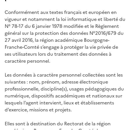
Conformément aux textes français et européen en
vigueur et notamment la loi informatique et liberté du
N° 78-17 du 6 janvier 1978 modifiée et le Règlement
général sur la protection des données N°2016/679 du
27 avril 2016, la région académique Bourgogne-
Franche-Comté s’engage à protéger la vie privée de
ses utilisateurs lors du traitement des données à
caractère personnel.
Les données à caractère personnel collectées sont les
suivantes : nom, prénom, adresse électronique
professionnelle, discipline(s), usages pédagogiques du
numérique, dispositifs académiques et nationaux sur
lesquels l’agent intervient, lieux et établissements
d’exercice, missions et projets.
Elles sont à destination du Rectorat de la région