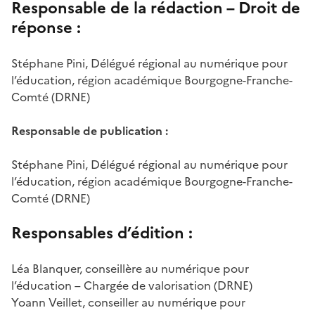
Responsable de la rédaction – Droit de
réponse :
Stéphane Pini, Délégué régional au numérique pour
l’éducation, région académique Bourgogne-Franche-
Comté (DRNE)
Responsable de publication :
Stéphane Pini, Délégué régional au numérique pour
l’éducation, région académique Bourgogne-Franche-
Comté (DRNE)
Responsables d’édition :
Léa Blanquer, conseillère au numérique pour
l’éducation – Chargée de valorisation (DRNE)
Yoann Veillet, conseiller au numérique pour