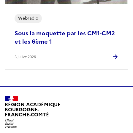
Webradio
Sous la moquette par les CM1-CM2
et les 6ème 1
3 juillet 2026
RÉGION ACADÉMIQUE
BOURGOGNE-
FRANCHE-COMTÉ