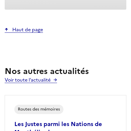
Haut de page
Nos autres actualités
Voir toute l’actualité
Routes des mémoires
Les Justes parmi les Nations de