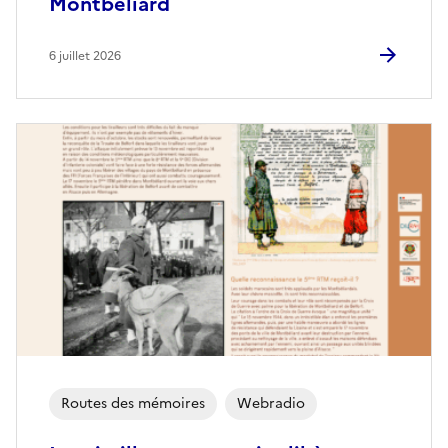
Montbéliard
6 juillet 2026
Routes des mémoires
Webradio