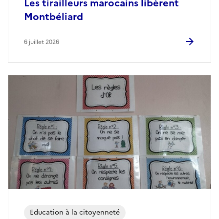
Les tirailleurs marocains libèrent
Montbéliard
6 juillet 2026
Education à la citoyenneté