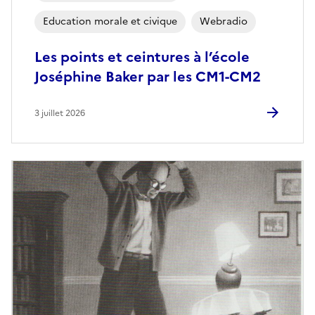
Education morale et civique
Webradio
Les points et ceintures à l’école
Joséphine Baker par les CM1-CM2
3 juillet 2026