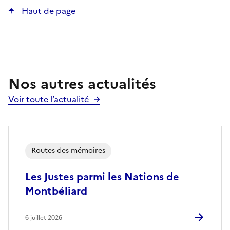
Haut de page
Nos autres actualités
Voir toute l’actualité
Routes des mémoires
Les Justes parmi les Nations de
Montbéliard
6 juillet 2026