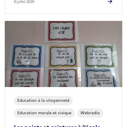
6 juillet 2026
Education à la citoyenneté
Education morale et civique
Webradio