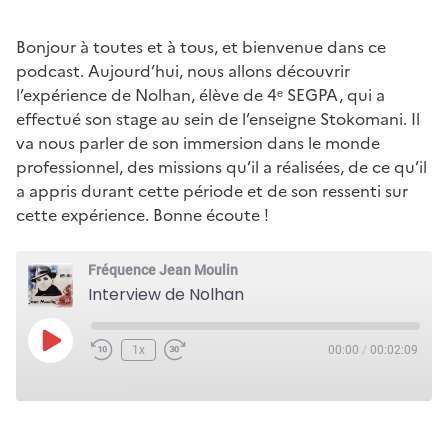
Bonjour à toutes et à tous, et bienvenue dans ce
podcast. Aujourd’hui, nous allons découvrir
l’expérience de Nolhan, élève de 4ᵉ SEGPA, qui a
effectué son stage au sein de l’enseigne Stokomani. Il
va nous parler de son immersion dans le monde
professionnel, des missions qu’il a réalisées, de ce qu’il
a appris durant cette période et de son ressenti sur
cette expérience. Bonne écoute !
Fréquence Jean Moulin
Interview de Nolhan
Play
1x
00:00
/
00:02:09
Episode