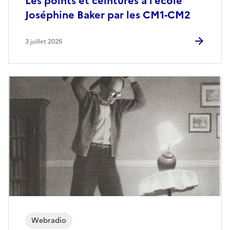
Les points et ceintures à l’école
Joséphine Baker par les CM1-CM2
3 juillet 2026
Webradio