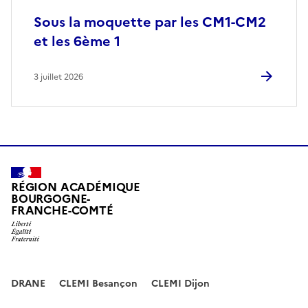
Sous la moquette par les CM1-CM2
et les 6ème 1
3 juillet 2026
RÉGION ACADÉMIQUE
BOURGOGNE-
FRANCHE-COMTÉ
DRANE
CLEMI Besançon
CLEMI Dijon