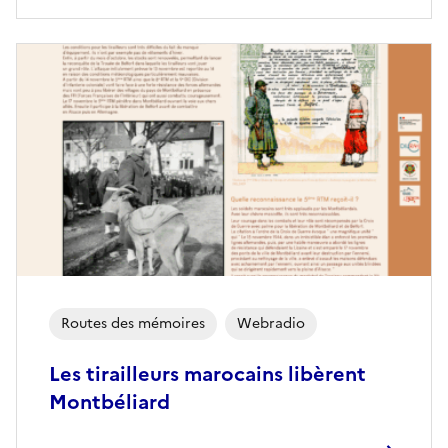
Routes des mémoires
Webradio
Les tirailleurs marocains libèrent
Montbéliard