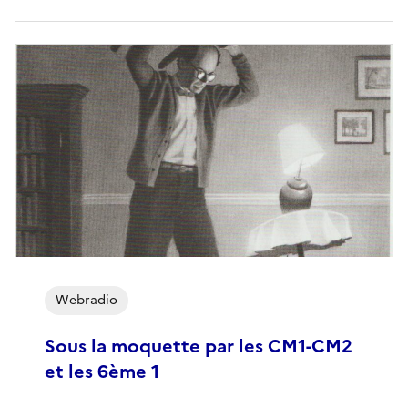
Webradio
Sous la moquette par les CM1-CM2
et les 6ème 1