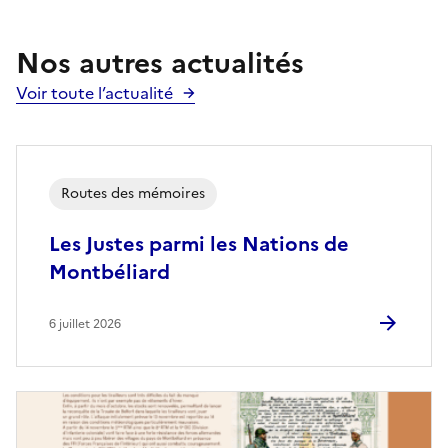
Nos autres actualités
Voir toute l’actualité
Routes des mémoires
Les Justes parmi les Nations de
Montbéliard
6 juillet 2026