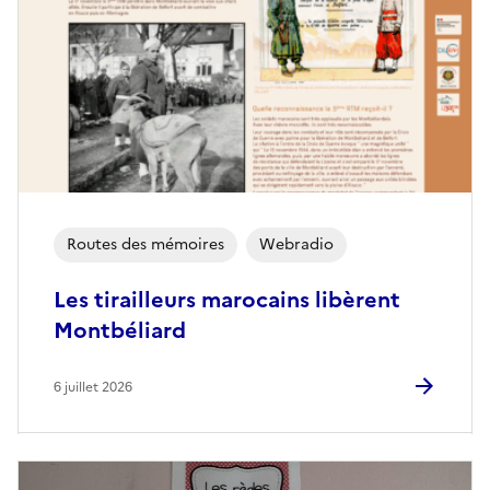
Routes des mémoires
Webradio
Les tirailleurs marocains libèrent
Montbéliard
6 juillet 2026