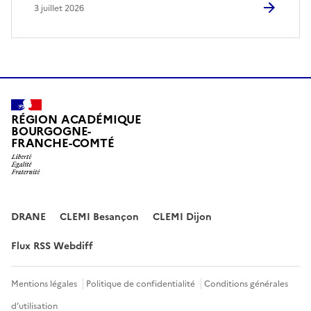
3 juillet 2026
RÉGION ACADÉMIQUE
BOURGOGNE-
FRANCHE-COMTÉ
DRANE
CLEMI Besançon
CLEMI Dijon
Flux RSS Webdiff
Mentions légales
Politique de confidentialité
Conditions générales
d’utilisation