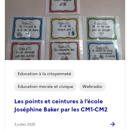
Education à la citoyenneté
Education morale et civique
Webradio
Les points et ceintures à l’école
Joséphine Baker par les CM1-CM2
3 juillet 2026