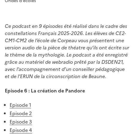
Ondes d'écoles
Ce podcast en 9 épisodes été réalisé dans le cadre des
constellations Français 2025-2026. Les élèves de CE2-
CM1-CM2 de l’école de Corpeau vous présentent une
version audio de la pièce de théatre qu’ils ont écrite sur
le thème de la mythologie. Le podcast a été enregistré
grâce au matériel de webradio prêté par la DSDEN21,
avec l’accompagnement d’un conseiller pédagogique
et de l’ERUN de la circonscription de Beaune.
Episode 6 : La création de Pandore
Episode 1
Episode 2
Episode 3
Episode 4