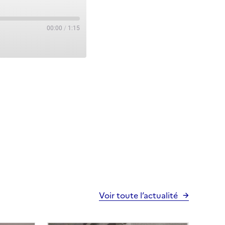
00:00
/
1:15
Voir toute l’actualité