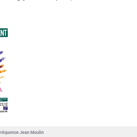
Fréquence Jean Moulin