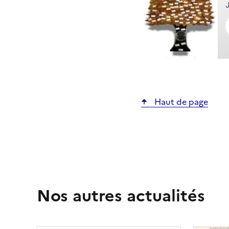
Haut de page
Nos autres actualités